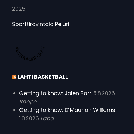
2025
Sporttiravintola Peluri
Restaurant Guru
LAHTI BASKETBALL
Getting to know: Jalen Barr
5.8.2026
Roope
Getting to know: D´Maurian Williams
1.8.2026
Laba