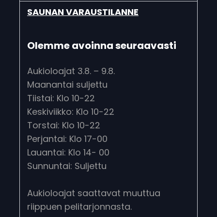
SAUNAN VARAUSTILANNE
Olemme avoinna seuraavasti
Aukioloajat 3.8. – 9.8.
Maanantai suljettu
Tiistai: Klo 10-22
Keskiviikko: Klo 10-22
Torstai: Klo 10-22
Perjantai: Klo 17-00
Lauantai: Klo 14- 00
Sunnuntai: Suljettu
Aukioloajat saattavat muuttua
riippuen pelitarjonnasta.